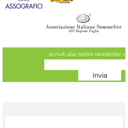
iscriviti alla nostra newsletter >