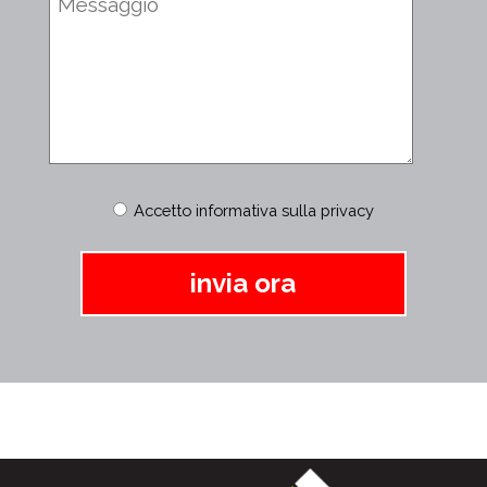
Accetto informativa sulla privacy