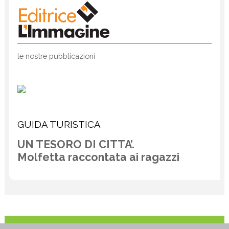
le nostre pubblicazioni
GUIDA TURISTICA
UN TESORO DI CITTA’.
Molfetta raccontata ai ragazzi