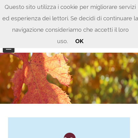
Questo sito utilizza i cookie per migliorare servizi
ed esperienza dei lettori. Se decidi di continuare l
navigazione consideriamo che accetti il loro
uso.
OK