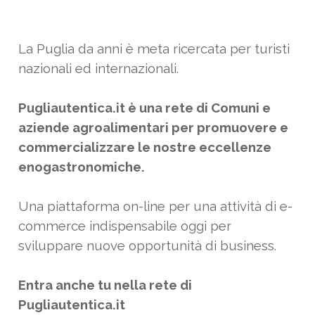
La Puglia da anni è meta ricercata per turisti
nazionali ed internazionali.
Pugliautentica.it è una rete di Comuni e
aziende agroalimentari per promuovere e
commercializzare le nostre eccellenze
enogastronomiche.
Una piattaforma on-line per una attività di e-
commerce indispensabile oggi per
sviluppare nuove opportunità di business.
Entra anche tu nella rete di
Pugliautentica.it