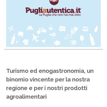
Turismo ed enogastronomia, un
binomio vincente per la nostra
regione e per i nostri prodotti
agroalimentari