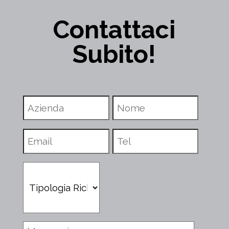
Contattaci
Subito!