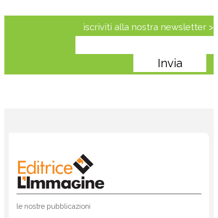
iscriviti alla nostra newsletter >
le nostre pubblicazioni