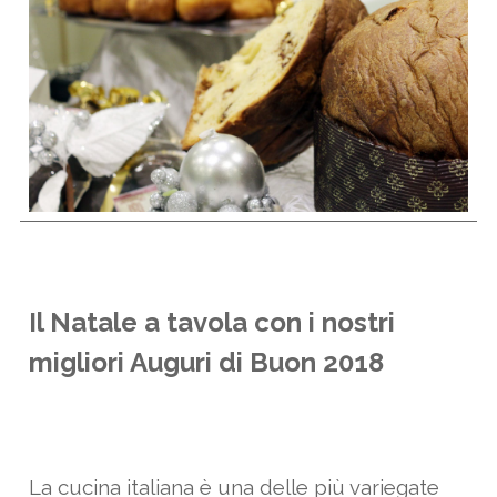
Il Natale a tavola con i nostri
migliori Auguri di Buon 2018
La cucina italiana è una delle più variegate