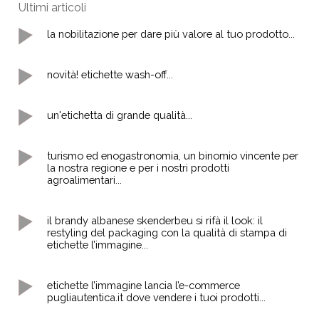
Ultimi articoli
la nobilitazione per dare più valore al tuo prodotto...
novità! etichette wash-off...
un'etichetta di grande qualità...
turismo ed enogastronomia, un binomio vincente per
la nostra regione e per i nostri prodotti
agroalimentari...
il brandy albanese skenderbeu si rifà il look: il
restyling del packaging con la qualità di stampa di
etichette l’immagine...
etichette l’immagine lancia l’e-commerce
pugliautentica.it dove vendere i tuoi prodotti...