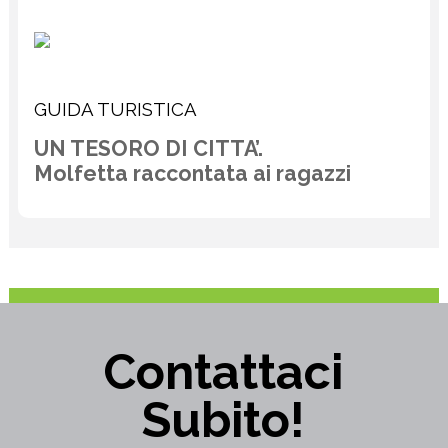
GUIDA TURISTICA
UN TESORO DI CITTA’.
Molfetta raccontata ai ragazzi
Contattaci
Subito!