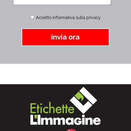
Accetto informativa sulla privacy