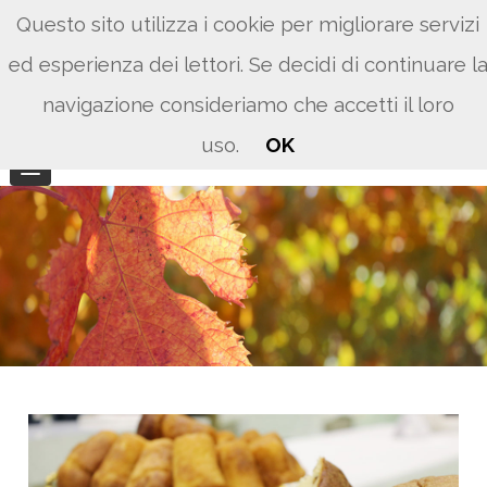
Questo sito utilizza i cookie per migliorare servizi
ed esperienza dei lettori. Se decidi di continuare l
navigazione consideriamo che accetti il loro
uso.
OK